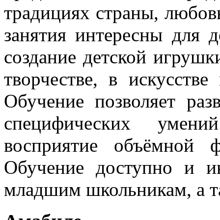
традициях страны, любов
занятия интересны для д
создание детской игрушки
творчестве, в искусстве
Обучение позволяет раз
специфических умени
восприятие объёмной 
Обучение доступно и и
младшим школьникам, а т