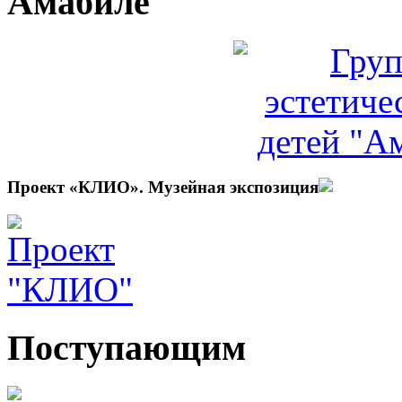
Амабиле
Проект «КЛИО». Музейная экспозиция
Поступающим