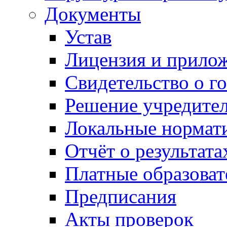
Документы
Устав
Лицензия и прило
Свидетельство о г
Решение учредител
Локальные нормат
Отчёт о результат
Платные образоват
Предписания
Акты проверок