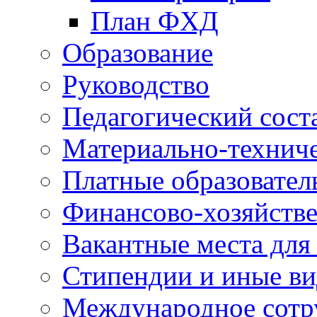
План ФХД
Образование
Руководство
Педагогический сост
Материально-техниче
Платные образовател
Финансово-хозяйстве
Вакантные места для
Стипендии и иные в
Международное сотр