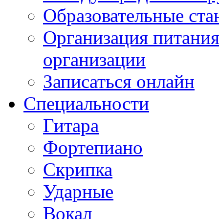
Образовательные ста
Организация питания
организации
Записаться онлайн
Специальности
Гитара
Фортепиано
Скрипка
Ударные
Вокал