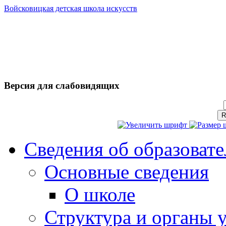
Войсковицкая детская школа искусств
Версия для слабовидящих
Сведения об образоват
Основные сведения
О школе
Структура и органы 