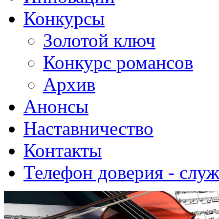
Конкурсы
Золотой ключ
Конкурс романсов
Архив
Анонсы
Наставничество
Контакты
Телефон доверия - слу