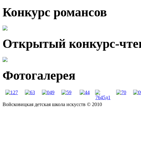
Конкурс романсов
Открытый конкурс-чте
Фотогалерея
Войсковицкая детская школа искусств © 2010