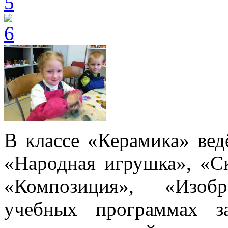
В классе «Керамика» вед
«Народная игрушка», «Ск
«Композиция», «Изобр
учебных программах з