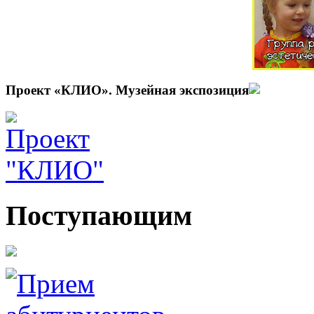
Проект «КЛИО». Музейная экспозиция
Поступающим