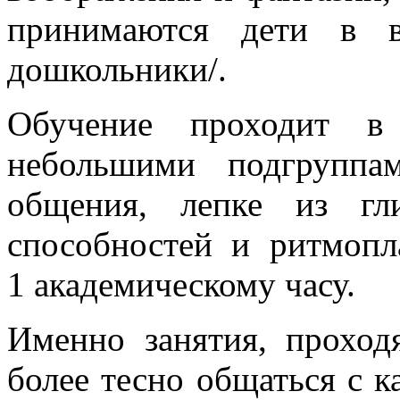
принимаются дети в 
дошкольники/.
Обучение проходит в
небольшими подгруппа
общения, лепке из гл
способностей и ритмоп
1 академическому часу.
Именно занятия, проход
более тесно общаться с 