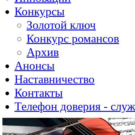
Конкурсы
Золотой ключ
Конкурс романсов
Архив
Анонсы
Наставничество
Контакты
Телефон доверия - слу