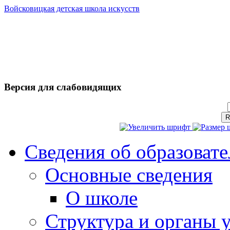
Войсковицкая детская школа искусств
Версия для слабовидящих
Сведения об образоват
Основные сведения
О школе
Структура и органы 