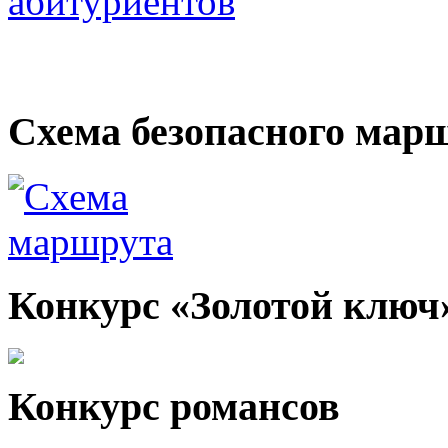
Электронные образоват
Схема безопасного мар
Конкурс «Золотой ключ
Конкурс романсов