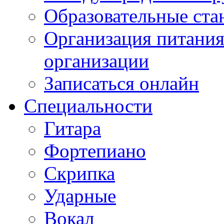
Образовательные ста
Организация питания
организации
Записаться онлайн
Специальности
Гитара
Фортепиано
Скрипка
Ударные
Вокал