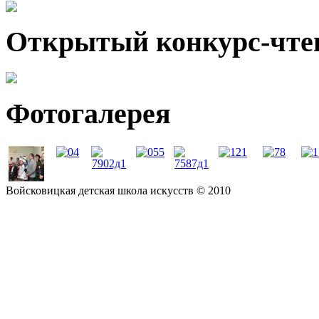
Открытый конкурс-чте
Фотогалерея
Войсковицкая детская школа искусств © 2010