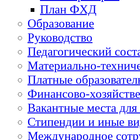
План ФХД
Образование
Руководство
Педагогический сост
Материально-техниче
Платные образовател
Финансово-хозяйстве
Вакантные места для
Стипендии и иные в
Международное сотр