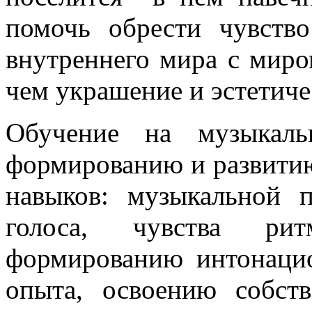
помочь обрести чувств
внутреннего мира с мир
чем украшение и эстетиче
Обучение на музыкаль
формированию и развити
навыков: музыкальной 
голоса, чувства рит
формированию интонаци
опыта, освоению собств