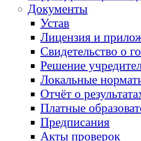
Документы
Устав
Лицензия и прило
Свидетельство о г
Решение учредител
Локальные нормат
Отчёт о результат
Платные образоват
Предписания
Акты проверок