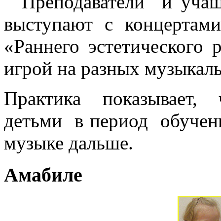
Преподаватели и учащ
выступают с концертам
«Раннего эстетического 
игрой на разных музыкал
Практика показывает, 
детьми в период обучени
музыке дальше.
Амабиле