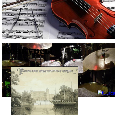
Конкурсы