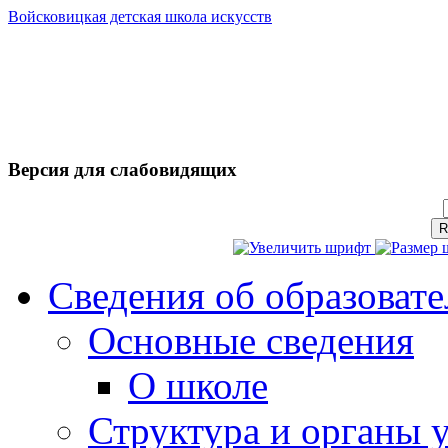
Войсковицкая детская школа искусств
Версия для слабовидящих
Сведения об образоват
Основные сведения
О школе
Структура и органы 