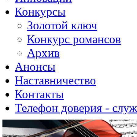
Конкурсы
Золотой ключ
Конкурс романсов
Архив
Анонсы
Наставничество
Контакты
Телефон доверия - слу