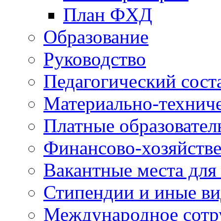
План ФХД
Образование
Руководство
Педагогический сост
Материально-техниче
Платные образовател
Финансово-хозяйстве
Вакантные места для
Стипендии и иные в
Международное сотр