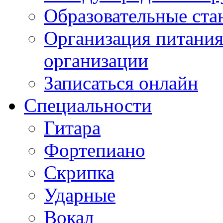
Образовательные ста
Организация питания
организации
Записаться онлайн
Специальности
Гитара
Фортепиано
Скрипка
Ударные
Вокал