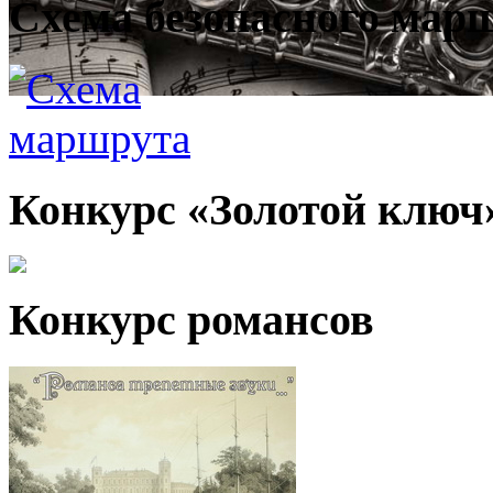
Схема безопасного мар
Конкурс «Золотой ключ
Конкурс романсов