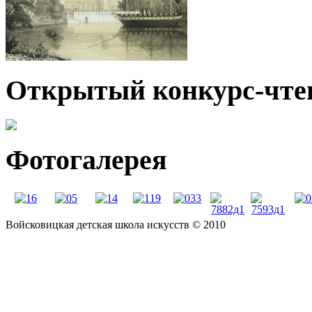
Открытый конкурс-чте
Фотогалерея
Войсковицкая детская школа искусств © 2010