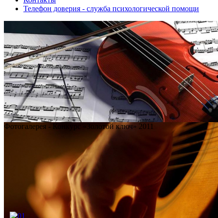
Телефон доверия - служба психологической помощи
Фотогалерея - Конкурс «Золотой ключ» 2011