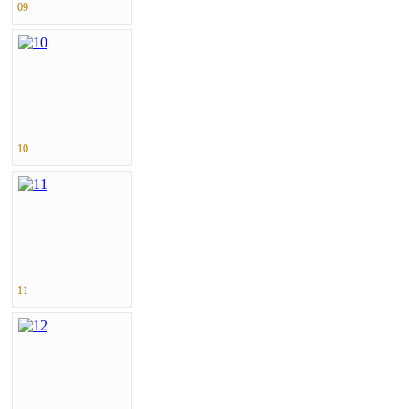
09
10
11