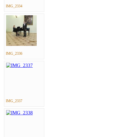
IMG_2334
IMG_2336
IMG_2337