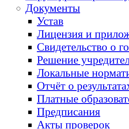
Документы
Устав
Лицензия и прило
Свидетельство о г
Решение учредител
Локальные нормат
Отчёт о результат
Платные образоват
Предписания
Акты проверок