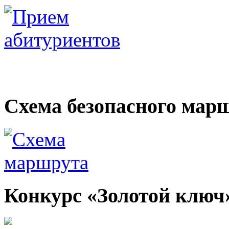
Электронные образоват
Схема безопасного мар
Конкурс «Золотой ключ