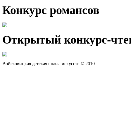
Конкурс романсов
Открытый конкурс-чте
Войсковицкая детская школа искусств © 2010