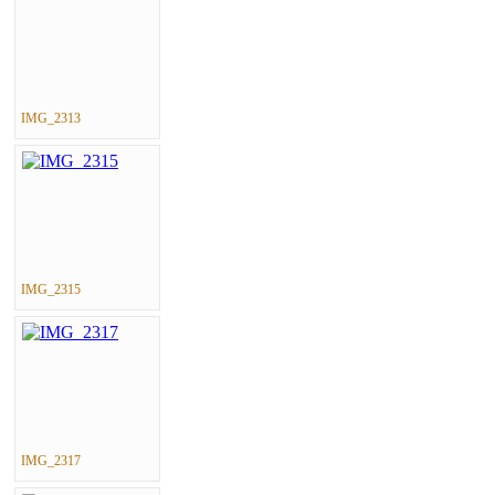
IMG_2313
IMG_2315
IMG_2317