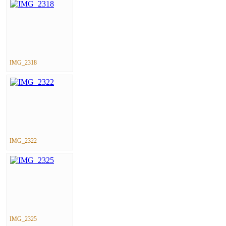
IMG_2318
IMG_2322
IMG_2325