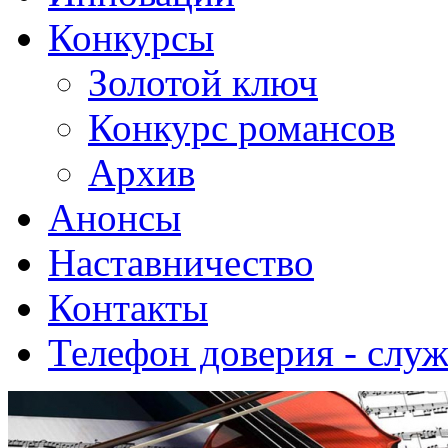
Конкурсы
Золотой ключ
Конкурс романсов
Архив
Анонсы
Наставничество
Контакты
Телефон доверия - слу