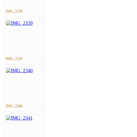
IMG_2338
IMG_2339
IMG_2340