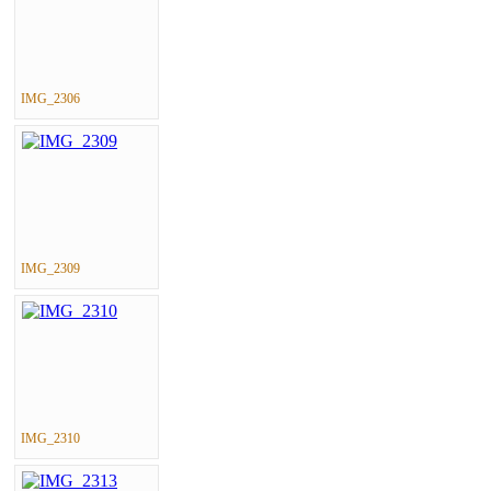
IMG_2306
IMG_2309
IMG_2310