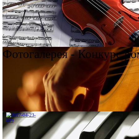
Фотогалерея - Конкурс ро