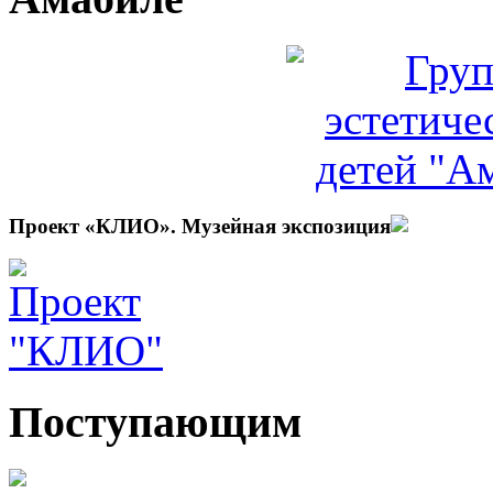
Проект «КЛИО». Музейная экспозиция
Поступающим