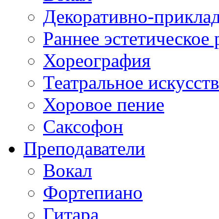
Декоративно-приклад
Раннее эстетическое 
Хореография
Театральное искусст
Хоровое пение
Саксофон
Преподаватели
Вокал
Фортепиано
Гитара