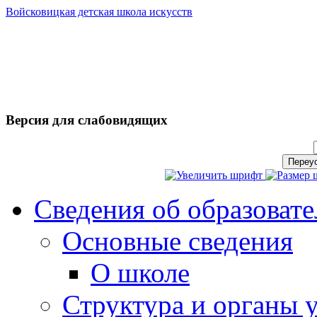
Войсковицкая детская школа искусств
Версия для слабовидящих
Сведения об образоват
Основные сведения
О школе
Структура и органы 