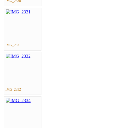
IMG_2330
IMG_2331
IMG_2332