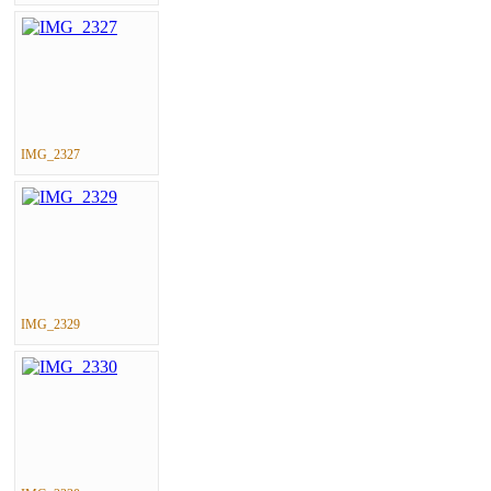
IMG_2327
IMG_2329