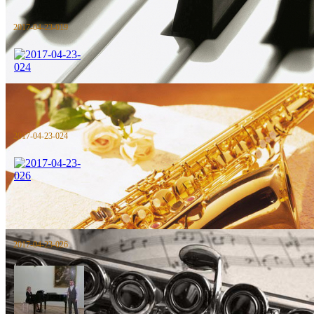
2017-04-23-019
2017-04-23-024
2017-04-23-026