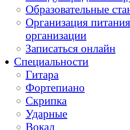
Образовательные ста
Организация питания
организации
Записаться онлайн
Специальности
Гитара
Фортепиано
Скрипка
Ударные
Вокал