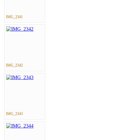
IMG_2341
IMG_2342
IMG_2343