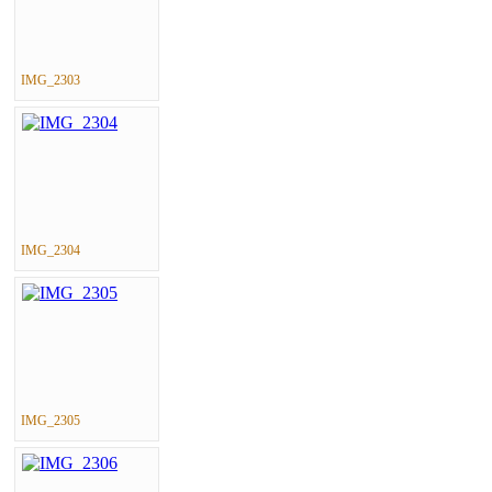
IMG_2303
IMG_2304
IMG_2305