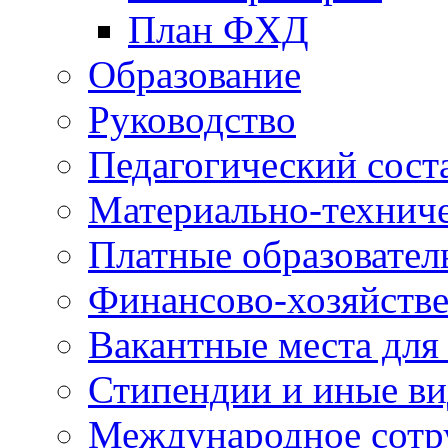
План ФХД
Образование
Руководство
Педагогический сост
Материально-техниче
Платные образовател
Финансово-хозяйстве
Вакантные места для
Стипендии и иные в
Международное сотр