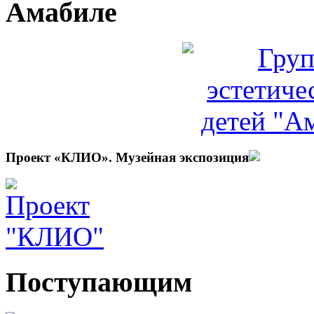
Амабиле
Проект «КЛИО». Музейная экспозиция
Поступающим