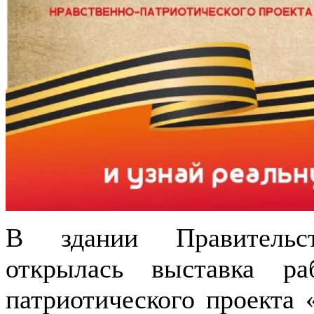
В здании Правительст
открылась выставка ра
патриотического проекта 