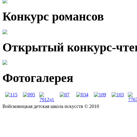
Конкурс романсов
Открытый конкурс-чте
Фотогалерея
Войсковицкая детская школа искусств © 2010