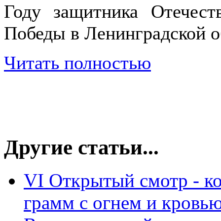
Году защитника Отечес
Победы в Ленинградской о
Читать полностью
Другие статьи...
VI Открытый смотр - к
грамм с огнем и кровь