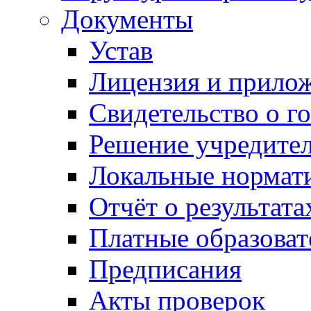
Документы
Устав
Лицензия и прило
Свидетельство о г
Решение учредител
Локальные нормат
Отчёт о результат
Платные образоват
Предписания
Акты проверок