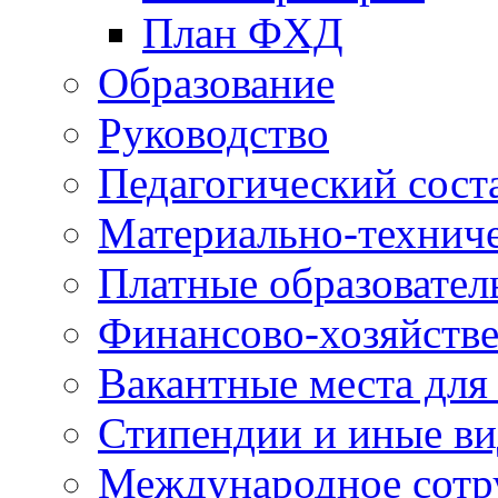
План ФХД
Образование
Руководство
Педагогический сост
Материально-техниче
Платные образовател
Финансово-хозяйстве
Вакантные места для
Стипендии и иные в
Международное сотр