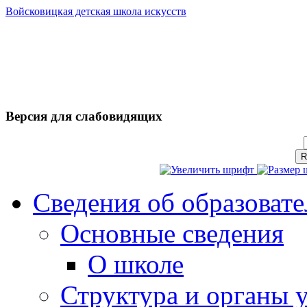
Войсковицкая детская школа искусств
Версия для слабовидящих
Сведения об образоват
Основные сведения
О школе
Структура и органы 