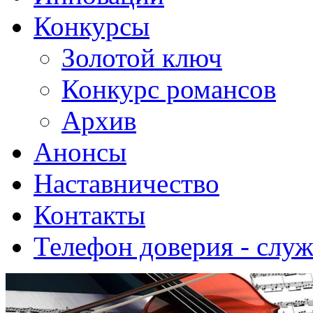
Конкурсы
Золотой ключ
Конкурс романсов
Архив
Анонсы
Наставничество
Контакты
Телефон доверия - слу