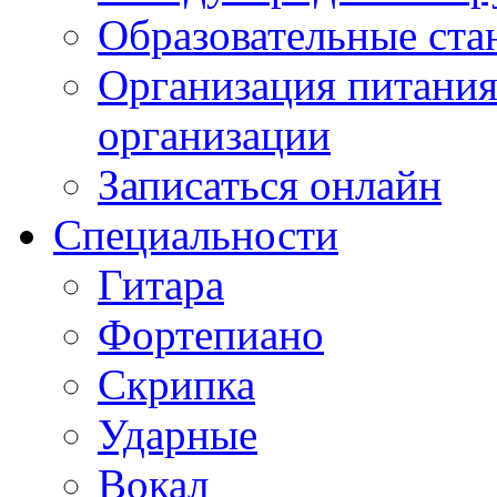
Образовательные ста
Организация питания
организации
Записаться онлайн
Специальности
Гитара
Фортепиано
Скрипка
Ударные
Вокал