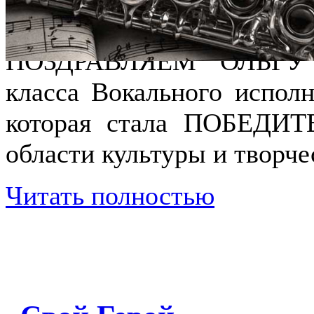
24.04.25 20:22
ПОЗДРАВЛЯЕМ ОЛЬГУ 
класса Вокального испол
которая стала ПОБЕДИТ
области культуры и твор
Читать полностью