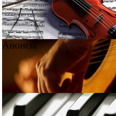
Анонсы
Детство в историческо
13.05.25 10:35
Читать полностью