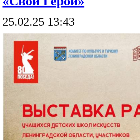
«Свой Герой»
25.02.25 13:43